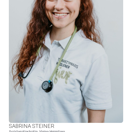
SABRINA STEINER