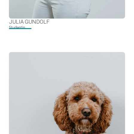
JULIA GUNDOLF
Studentin