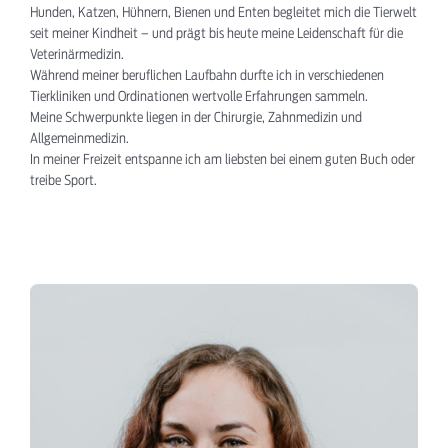
Hunden, Katzen, Hühnern, Bienen und Enten begleitet mich die Tierwelt
seit meiner Kindheit – und prägt bis heute meine Leidenschaft für die
Veterinärmedizin.
Während meiner beruflichen Laufbahn durfte ich in verschiedenen
Tierkliniken und Ordinationen wertvolle Erfahrungen sammeln.
Meine Schwerpunkte liegen in der Chirurgie, Zahnmedizin und
Allgemeinmedizin.
In meiner Freizeit entspanne ich am liebsten bei einem guten Buch oder
treibe Sport.