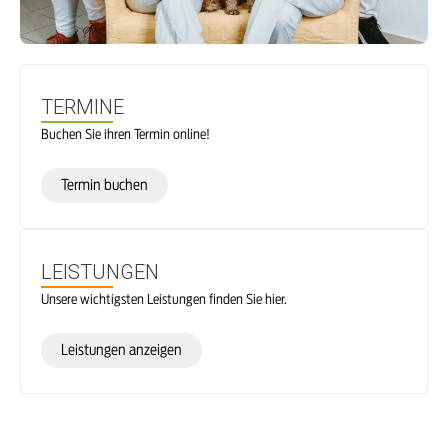
TERMINE
Buchen Sie ihren Termin online!
Termin buchen
LEISTUNGEN
Unsere wichtigsten Leistungen finden Sie hier.
Leistungen anzeigen