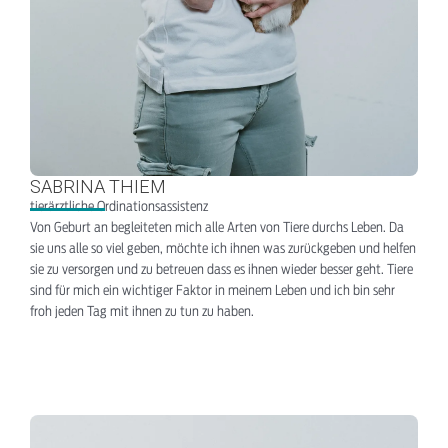
SABRINA THIEM
tierärztliche Ordinationsassistenz
Von Geburt an begleiteten mich alle Arten von Tiere durchs Leben. Da
sie uns alle so viel geben, möchte ich ihnen was zurückgeben und helfen
sie zu versorgen und zu betreuen dass es ihnen wieder besser geht. Tiere
sind für mich ein wichtiger Faktor in meinem Leben und ich bin sehr
froh jeden Tag mit ihnen zu tun zu haben.