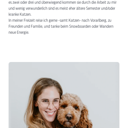
es zwei oder drei und überwiegend kommen sie durch die Arbeit zu mir
und wenig verwunderlich sind es meist eher ältere Semester und/oder
kranke Katzen.
In meiner Freizeit reise ich gerne -samt Katzen- nach Vorarlberg, zu
Freunden und Familie, und tanke beim Snowboarden oder Wandern
neue Energie.