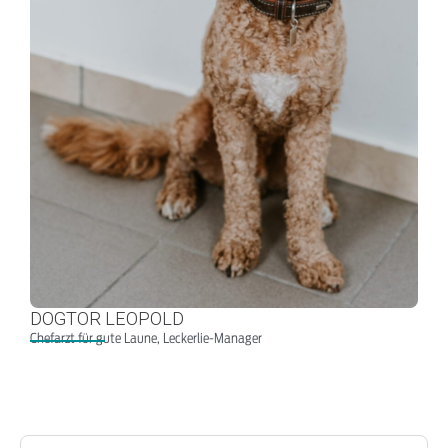
DOGTOR LEOPOLD
Chefarzt für gute Laune, Leckerlie-Manager