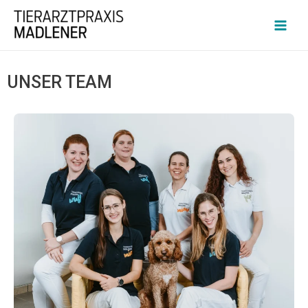
UNSER TEAM