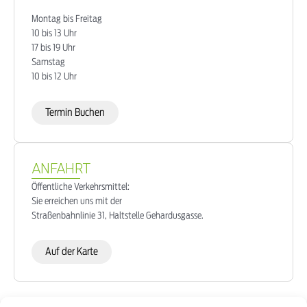
Montag bis Freitag
10 bis 13 Uhr
17 bis 19 Uhr
Samstag
10 bis 12 Uhr
Termin Buchen
ANFAHRT
Öffentliche Verkehrsmittel:
Sie erreichen uns mit der
Straßenbahnlinie 31, Haltstelle Gehardusgasse.
Auf der Karte