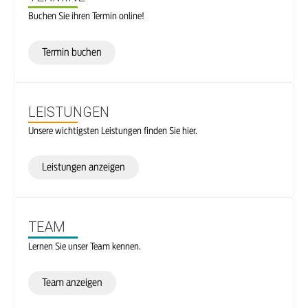
Buchen Sie ihren Termin online!
Termin buchen
LEISTUNGEN
Unsere wichtigsten Leistungen finden Sie hier.
Leistungen anzeigen
TEAM
Lernen Sie unser Team kennen.
Team anzeigen