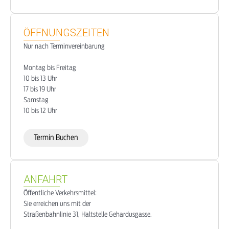
ÖFFNUNGSZEITEN
Nur nach Terminvereinbarung
Montag bis Freitag
10 bis 13 Uhr
17 bis 19 Uhr
Samstag
10 bis 12 Uhr
Termin Buchen
ANFAHRT
Öffentliche Verkehrsmittel:
Sie erreichen uns mit der
Straßenbahnlinie 31, Haltstelle Gehardusgasse.