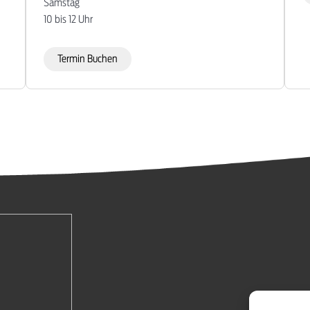
Samstag
10 bis 12 Uhr
Termin Buchen