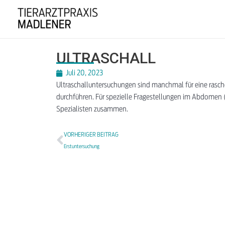
ULTRASCHALL
Juli 20, 2023
Ultraschalluntersuchungen sind manchmal für eine rasch
durchführen. Für spezielle Fragestellungen im Abdomen (
Spezialisten zusammen.
VORHERIGER BEITRAG
Erstuntersuchung