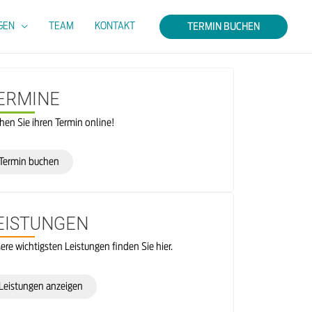
GEN
TEAM
KONTAKT
TERMIN BUCHEN
ERMINE
hen Sie ihren Termin online!
Termin buchen
EISTUNGEN
ere wichtigsten Leistungen finden Sie hier.
Leistungen anzeigen