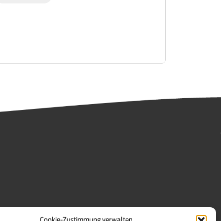
Cookie-Zustimmung verwalten