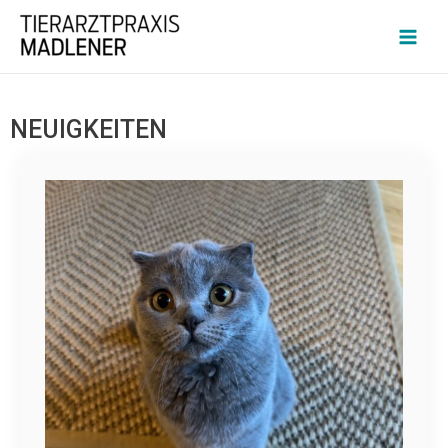
NEUIGKEITEN