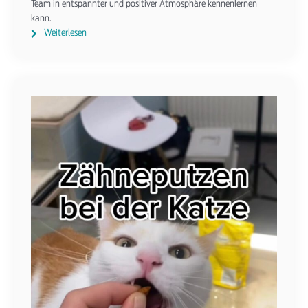
Team in entspannter und positiver Atmosphäre kennenlernen
kann.
Weiterlesen