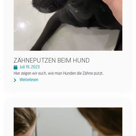
ZÄHNEPUTZEN BEIM HUND
Juli 19, 2023
Hier zeigen wir euch, wie man Hunden die Zähne putzt.
Weiterlesen