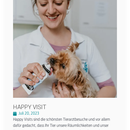
HAPPY VISIT
Juli 20, 2023
Happy Visits sind die schönsten Tierarztbesuche und vor allem
dafür gedacht, dass Ihr Tier unsere Räumlichkeiten und unser