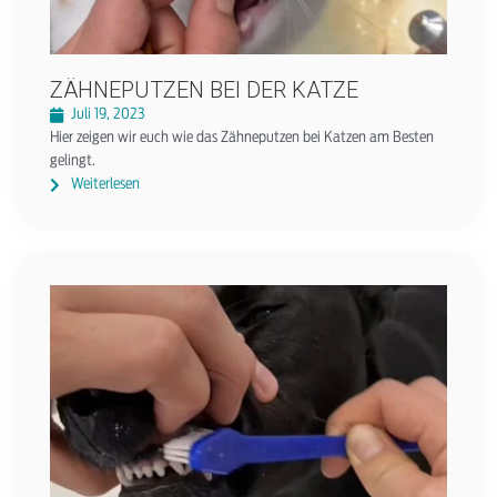
ZÄHNEPUTZEN BEI DER KATZE
Juli 19, 2023
Hier zeigen wir euch wie das Zähneputzen bei Katzen am Besten
gelingt.
Weiterlesen