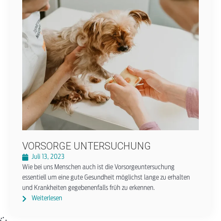
VORSORGE UNTERSUCHUNG
Juli 13, 2023
Wie bei uns Menschen auch ist die Vorsorgeuntersuchung
essentiell um eine gute Gesundheit möglichst lange zu erhalten
und Krankheiten gegebenenfalls früh zu erkennen.
Weiterlesen