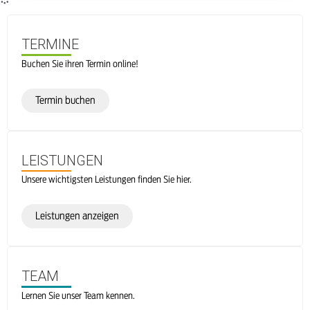
TERMINE
Buchen Sie ihren Termin online!
Termin buchen
LEISTUNGEN
Unsere wichtigsten Leistungen finden Sie hier.
Leistungen anzeigen
TEAM
Lernen Sie unser Team kennen.