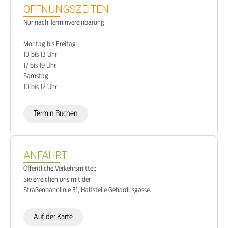
ÖFFNUNGSZEITEN
Nur nach Terminvereinbarung
Montag bis Freitag
10 bis 13 Uhr
17 bis 19 Uhr
Samstag
10 bis 12 Uhr
Termin Buchen
ANFAHRT
Öffentliche Verkehrsmittel:
Sie erreichen uns mit der
Straßenbahnlinie 31, Haltstelle Gehardusgasse.
Auf der Karte