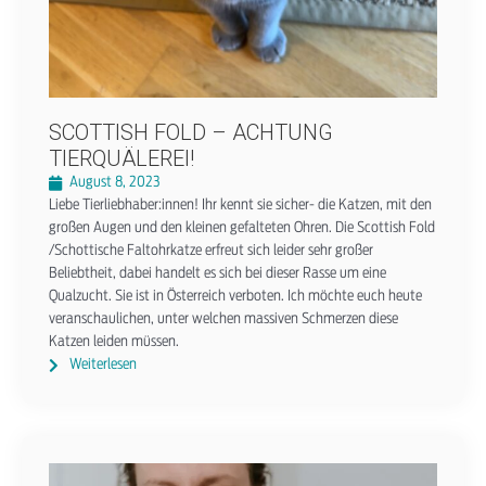
SCOTTISH FOLD – ACHTUNG
TIERQUÄLEREI!
August 8, 2023
Liebe Tierliebhaber:innen! Ihr kennt sie sicher- die Katzen, mit den
großen Augen und den kleinen gefalteten Ohren. Die Scottish Fold
/Schottische Faltohrkatze erfreut sich leider sehr großer
Beliebtheit, dabei handelt es sich bei dieser Rasse um eine
Qualzucht. Sie ist in Österreich verboten. Ich möchte euch heute
veranschaulichen, unter welchen massiven Schmerzen diese
Katzen leiden müssen.
Weiterlesen