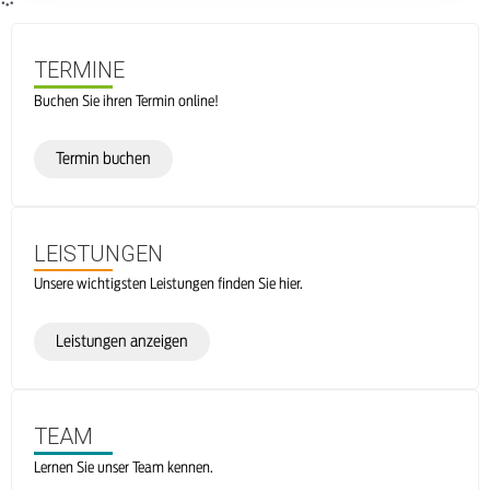
TERMINE
Buchen Sie ihren Termin online!
Termin buchen
LEISTUNGEN
Unsere wichtigsten Leistungen finden Sie hier.
Leistungen anzeigen
TEAM
Lernen Sie unser Team kennen.