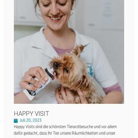
HAPPY VISIT
Juli 20, 2023
Happy Visits sind die schönsten Tierarztbesuche und vor allem
dafür gedacht, dass Ihr Tier unsere Räumlichkeiten und unser