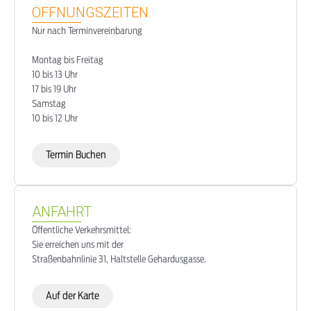
ÖFFNUNGSZEITEN
Nur nach Terminvereinbarung
Montag bis Freitag
10 bis 13 Uhr
17 bis 19 Uhr
Samstag
10 bis 12 Uhr
Termin Buchen
ANFAHRT
Öffentliche Verkehrsmittel:
Sie erreichen uns mit der
Straßenbahnlinie 31, Haltstelle Gehardusgasse.
Auf der Karte