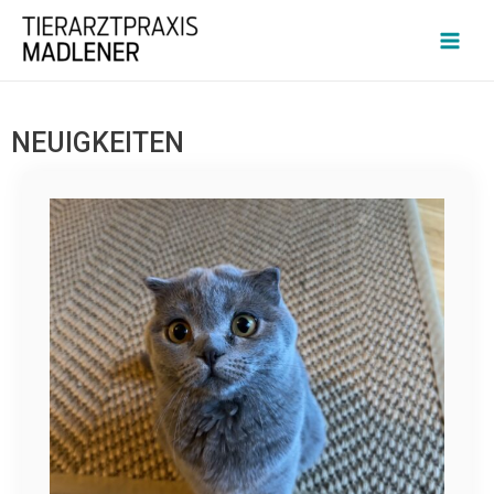
NEUIGKEITEN