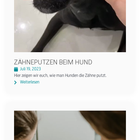
ZÄHNEPUTZEN BEIM HUND
Juli 19, 2023
Hier zeigen wir euch, wie man Hunden die Zähne putzt.
Weiterlesen