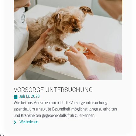
VORSORGE UNTERSUCHUNG
Juli 13, 2023
Wie bei uns Menschen auch ist die Vorsorgeuntersuchung
essentiell um eine gute Gesundheit möglichst lange zu erhalten
und Krankheiten gegebenenfalls früh zu erkennen.
Weiterlesen