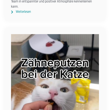
Team in entspannter und positiver Atmosphäre kennenlernen
kann.
Weiterlesen