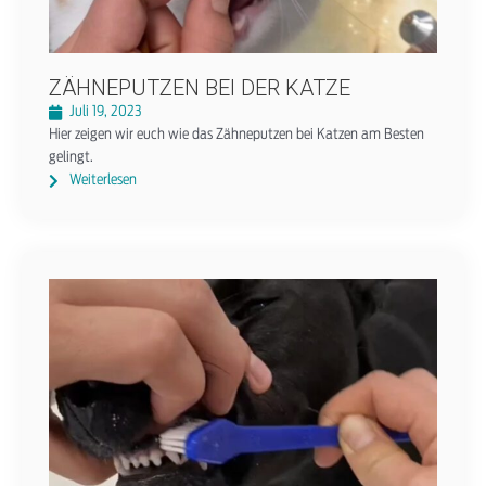
ZÄHNEPUTZEN BEI DER KATZE
Juli 19, 2023
Hier zeigen wir euch wie das Zähneputzen bei Katzen am Besten
gelingt.
Weiterlesen