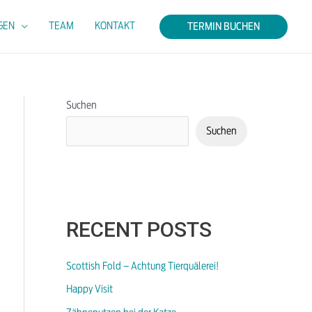
GEN
TEAM
KONTAKT
TERMIN BUCHEN
Suchen
Suchen
RECENT POSTS
Scottish Fold – Achtung Tierquälerei!
Happy Visit