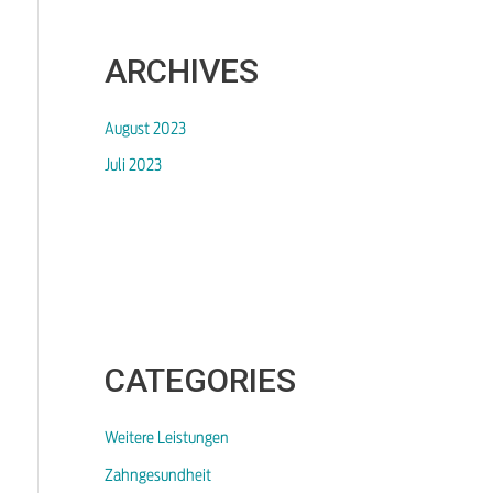
ARCHIVES
August 2023
Juli 2023
CATEGORIES
Weitere Leistungen
Zahngesundheit