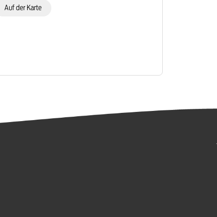
Auf der Karte