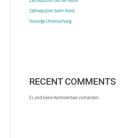
Zähneputzen bei der Katze
Zähneputzen beim Hund
Vorsorge Untersuchung
RECENT COMMENTS
Es sind keine Kommentare vorhanden.