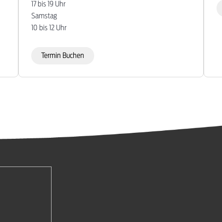
17 bis 19 Uhr
Samstag
10 bis 12 Uhr
Termin Buchen