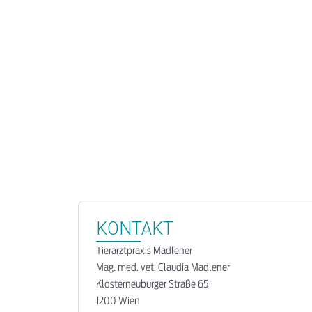
KONTAKT
Tierarztpraxis Madlener
Mag. med. vet. Claudia Madlener
Klosterneuburger Straße 65
1200 Wien