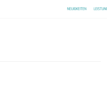
NEUIGKEITEN
LEISTUN